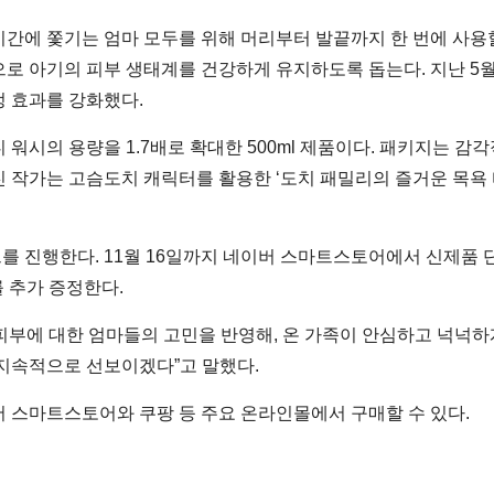
간에 쫓기는 엄마 모두를 위해 머리부터 발끝까지 한 번에 사용할
으로 아기의 피부 생태계를 건강하게 유지하도록 돕는다. 지난 5월
 효과를 강화했다.
 워시의 용량을 1.7배로 확대한 500ml 제품이다. 패키지는 
 작가는 고슴도치 캐릭터를 활용한 ‘도치 패밀리의 즐거운 목욕 
진행한다. 11월 16일까지 네이버 스마트스토어에서 신제품 단품을
를 추가 증정한다.
피부에 대한 엄마들의 고민을 반영해, 온 가족이 안심하고 넉넉하게
 지속적으로 선보이겠다”고 말했다.
 스마트스토어와 쿠팡 등 주요 온라인몰에서 구매할 수 있다.