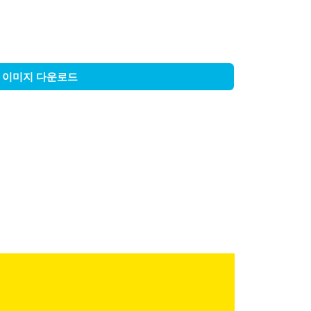
이미지 다운로드