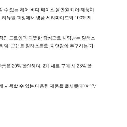
 수 있는 헤어·바디·페이스 올인원 케어 제품이
 리뉴얼 과정에서 병풀 세라마이드와 100% 제
감각적인 드로잉과 따뜻한 감성으로 사랑받는 일러스
타임’ 콘셉트 일러스트로, 차앤맘이 추구하는 가
 20% 할인하며, 2개 세트 구매 시 23% 할
 사용할 수 있는 대용량 제품을 출시했다”며 “앞