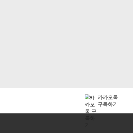
카카오톡
구독하기