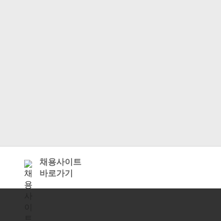
채용사이트
바로가기