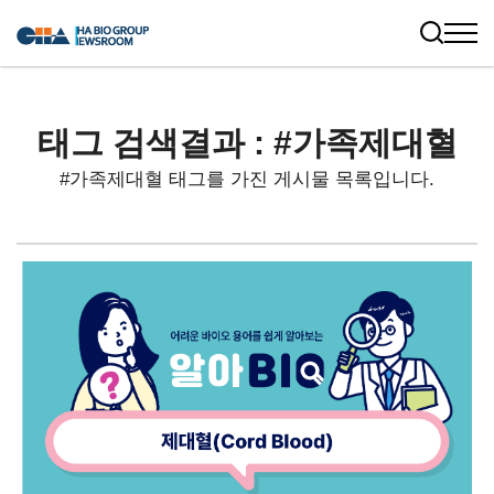
태그 검색결과 : #가족제대혈
#가족제대혈 태그를 가진 게시물 목록입니다.