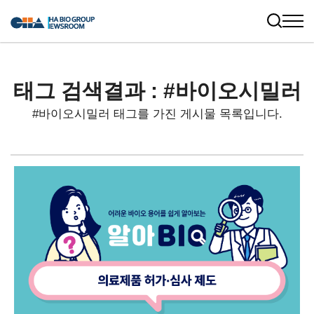
태그 검색결과 : #바이오시밀러
#바이오시밀러 태그를 가진 게시물 목록입니다.