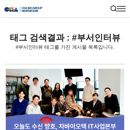
태그 검색결과 : #부서인터뷰
#부서인터뷰 태그를 가진 게시물 목록입니다.