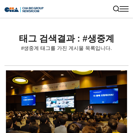
태그 검색결과 : #생중계
#생중계 태그를 가진 게시물 목록입니다.