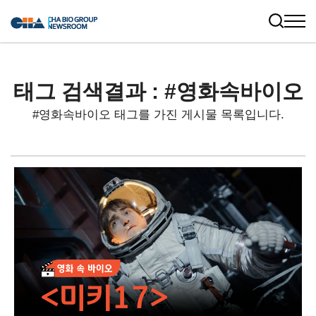
태그 검색결과 : #영화속바이오
#영화속바이오 태그를 가진 게시물 목록입니다.