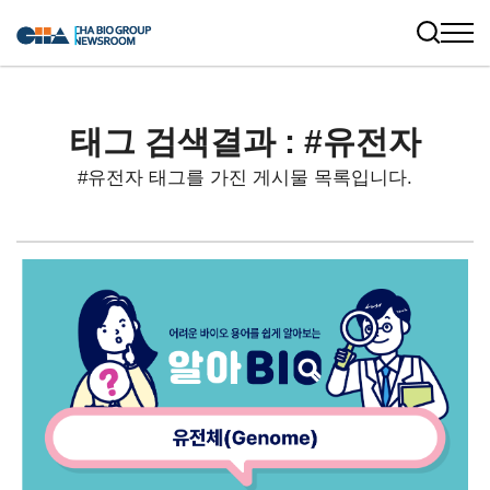
태그 검색결과 : #유전자
#유전자 태그를 가진 게시물 목록입니다.