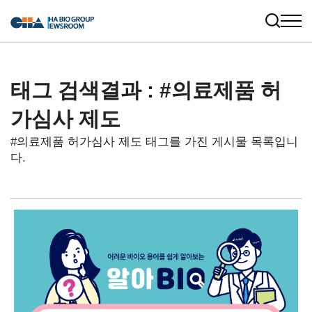
태그 검색결과 : #의료제품 허
가심사 제도
#의료제품 허가심사 제도 태그를 가진 게시물 목록입니
다.