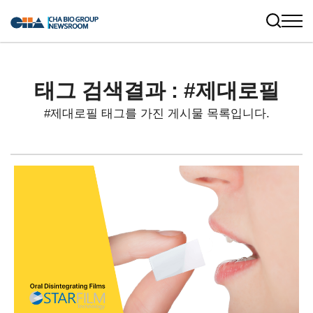
태그 검색결과 : #제대로필
#제대로필 태그를 가진 게시물 목록입니다.