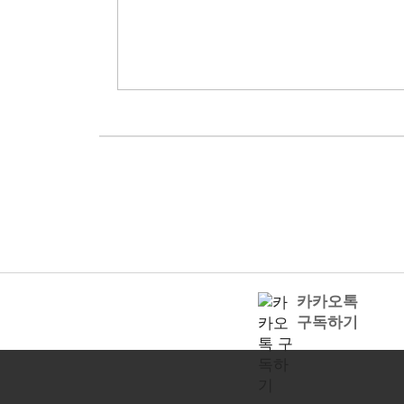
카카오톡
구독하기