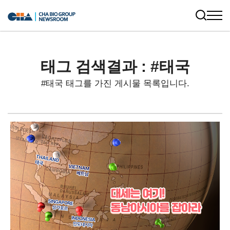
태그 검색결과 : #태국
#태국 태그를 가진 게시물 목록입니다.