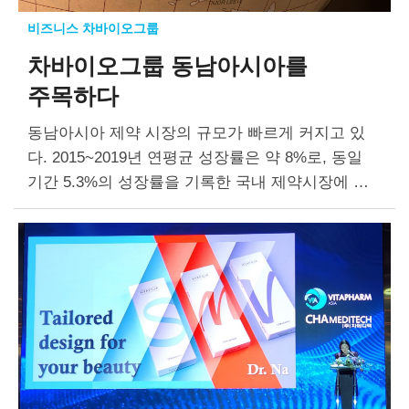
비즈니스 차바이오그룹
차바이오그룹 동남아시아를
주목하다
동남아시아 제약 시장의 규모가 빠르게 커지고 있
다. 2015~2019년 연평균 성장률은 약 8%로, 동일
기간 5.3%의 성장률을 기록한 국내 제약시장에 비
해 큰 폭의 성장세를 보였다. 헬스케어 산업도 빠르
게 성장하고 있다. 2000년부터…