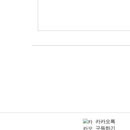
카카오톡
구독하기