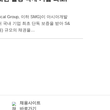
al Group, 이하 SMG)이 아시아개발
 국내 기업 최초 단독 보증을 받아 S&
억원) 규모의 채권을…
채용사이트
바로가기