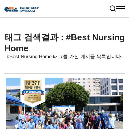
태그 검색결과 : #Best Nursing
Home
#Best Nursing Home 태그를 가진 게시물 목록입니다.