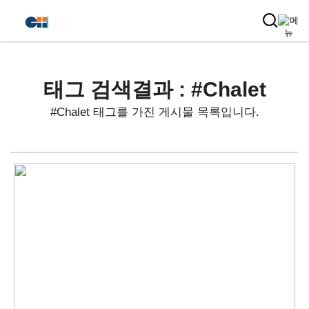
태그 검색결과 : #Chalet
#Chalet 태그를 가진 게시물 목록입니다.