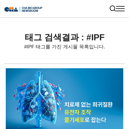
태그 검색결과 : #IPF
#IPF 태그를 가진 게시물 목록입니다.