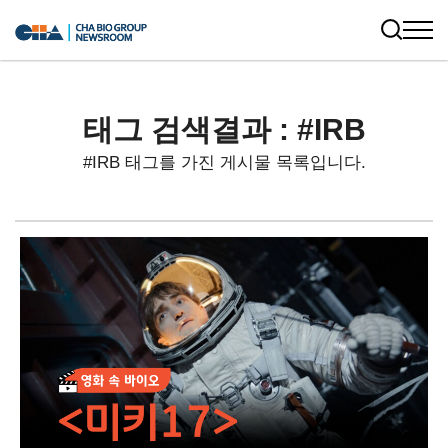
태그 검색결과 : #IRB
#IRB 태그를 가진 게시물 목록입니다.