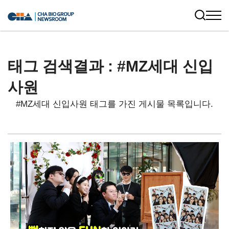
태그 검색결과 : #MZ세대 신입
사원
#MZ세대 신입사원 태그를 가진 게시물 목록입니다.