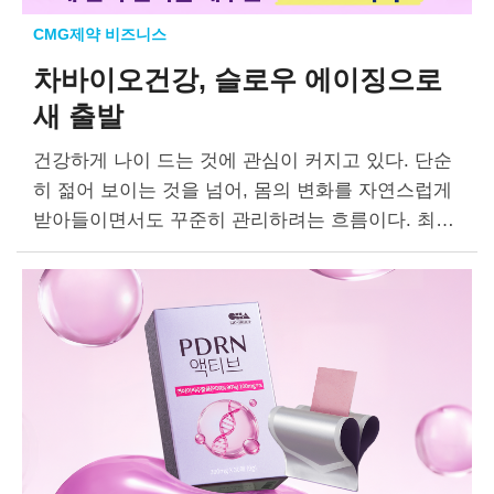
CMG제약 비즈니스
차바이오건강, 슬로우 에이징으로
새 출발
건강하게 나이 드는 것에 관심이 커지고 있다. 단순
히 젊어 보이는 것을 넘어, 몸의 변화를 자연스럽게
받아들이면서도 꾸준히 관리하려는 흐름이다. 최근
헬스&뷰티 시장에서 ‘슬로우 에이징’, ‘저속 노화’가
주목받는 것도 같은 맥락이다….