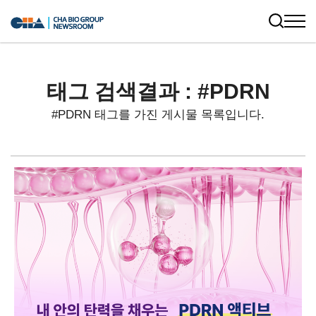
태그 검색결과 : #PDRN
#PDRN 태그를 가진 게시물 목록입니다.