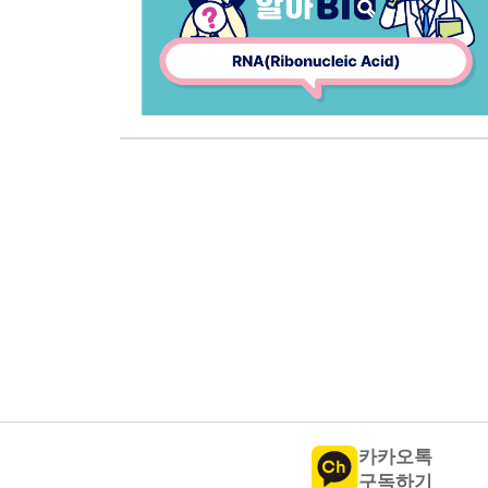
카카오톡
구독하기