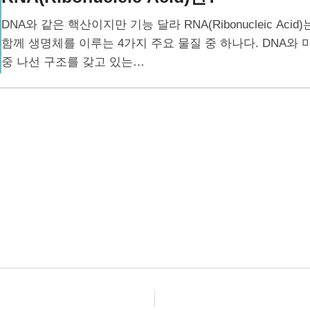
DNA와 같은 핵산이지만 기능 달라 RNA(Ribonucleic Ac
함께 생명체를 이루는 4가지 주요 물질 중 하나다. DNA와
중 나선 구조를 갖고 있는…