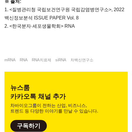
※ 출처:
1. <질병관리청 국립보건연구원 국립감염병연구소>, 2022
백신정보분석 ISSUE PAPER Vol. 8
2. <한국분자·세포생물학회> RNA
mRNA
RNA
RNA치료제
siRNA
차백신연구소
뉴스룸
카카오톡 채널 추가
차바이오그룹이 전하는 산업, 비즈니스,
트렌드 등 다양한 이야기를 만날 수 있습니다.
구독하기