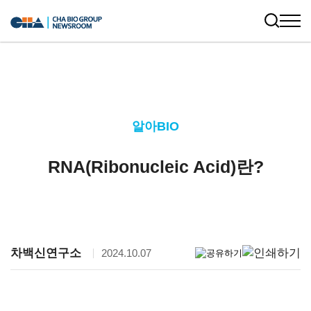
알아BIO
RNA(Ribonucleic Acid)란?
차백신연구소
2024.10.07