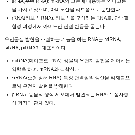
tRNA(운반 RNA): mRNA의 코돈에 대응하는 안티코돈
을 가지고 있으며, 아미노산을 리보솜으로 운반한다.
rRNA(리보솜 RNA): 리보솜을 구성하는 RNA로, 단백질
합성 과정에서 아미노산 연결 반응을 돕는다.
유전물질 발현을 조절하는 기능을 하는 RNA는 miRNA,
siRNA, piRNA가 대표적이다.
miRNA(마이크로 RNA): 생물의 유전자 발현을 제어하는
역할을 하며, mRNA와 결합한다.
siRNA(소형 방해 RNA): 특정 단백질의 생산을 억제함으
로써 유전자 발현을 방해한다.
piRNA: 동물의 생식 세포에서 발견되는 RNA로, 정자형
성 과정과 관계 있다.