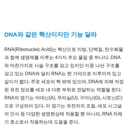
DNA와 같은 핵산이지만 기능 달라
RNA(Ribonucleic Acid)는 핵산으로 지방, 단백질, 탄수화물
과 함께 생명체를 이루는 4가지 주요 물질 중 하나다. DNA
와 마찬가지로 사슬 구조를 갖고 있지만 이중 나선 구조를
갖고 있는 DNA와 달리 RNA는 한 가닥으로 이루어져 있고
길이가 짧다. 주로 세포의 핵 밖에 있으며, DNA에 의해 저장
된 유전 정보를 세포 내 다른 부위로 전달하는 역할을 한다.
RNA의 염기는 아데닌(A), 우라실(U), 구아닌(G), 시토닌(C)
으로 구성되어 있다. 이 염기는 유전자의 조절, 세포 시그널
의 인식 등 다양한 생명현상에 작용할 뿐 아니라, RNA 자체
가 효소로서 작용하는데 도움을 준다.