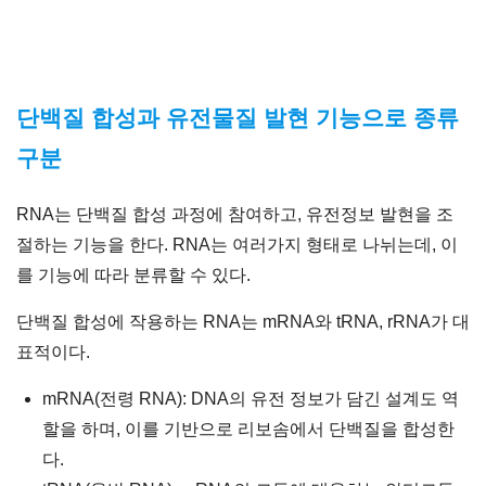
단백질 합성과 유전물질 발현 기능으로 종류
구분
RNA는 단백질 합성 과정에 참여하고, 유전정보 발현을 조
절하는 기능을 한다. RNA는 여러가지 형태로 나뉘는데, 이
를 기능에 따라 분류할 수 있다.
단백질 합성에 작용하는 RNA는 mRNA와 tRNA, rRNA가 대
표적이다.
mRNA(전령 RNA): DNA의 유전 정보가 담긴 설계도 역
할을 하며, 이를 기반으로 리보솜에서 단백질을 합성한
다.