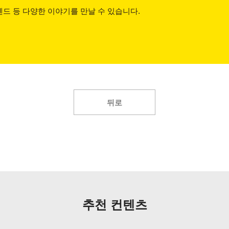
드 등 다양한 이야기를 만날 수 있습니다.
뒤로
추천 컨텐츠