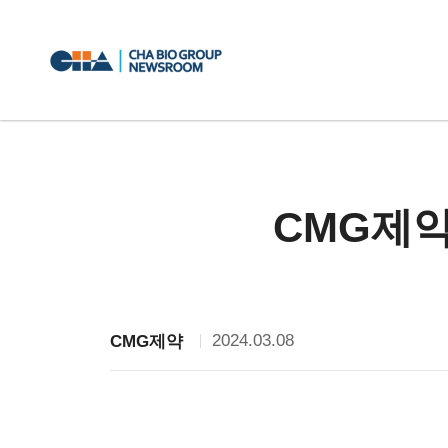
CMG제약
2024.03.08
CMG제약