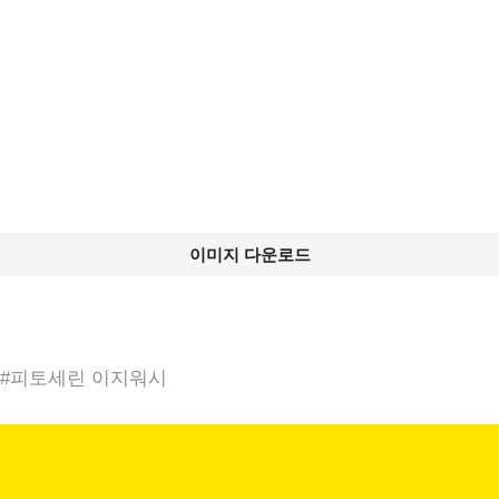
이미지 다운로드
#
피토세린 이지워시