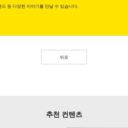
드 등 다양한 이야기를 만날 수 있습니다.
뒤로
추천 컨텐츠