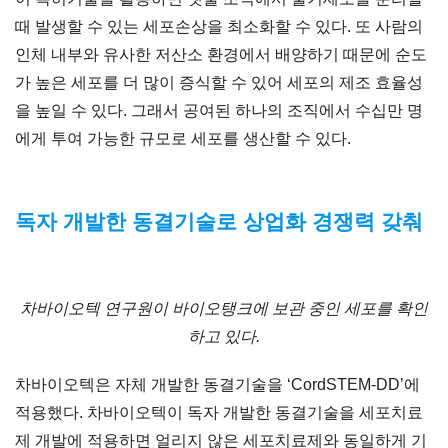
때 발생할 수 있는 세포손상을 최소화할 수 있다. 또 사람의
인체 내부와 유사한 저산소 환경에서 배양하기 때문에 순도
가 높은 세포를 더 많이 증식할 수 있어 세포의 제조 효율성
을 높일 수 있다. 그래서 공여된 하나의 조직에서 수십만 명
에게 투여 가능한 규모로 세포를 생산할 수 있다.
독자 개발한 동결기술로 상업화 경쟁력 갖춰
차바이오텍 연구원이 바이오탱크에 보관 중인 세포를 확인
하고 있다.
차바이오텍은 자체 개발한 동결기술을 ‘CordSTEM-DD’에
적용했다. 차바이오텍이 독자 개발한 동결기술을 세포치료
제 개발에 적용하면 얼리지 않은 세포치료제와 동일하게 기