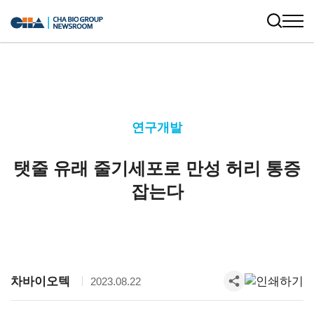
연구개발
탯줄 유래 줄기세포로 만성 허리 통증
잡는다
차바이오텍
2023.08.22