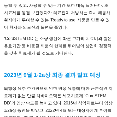
능할 수 있고, 사용할 수 있는 기간 또한 대폭 늘어난다. 또
치료제를 동결 보관했다가 의료진이 처방하는 즉시 해동해
환자에게 투여할 수 있는 ‘Ready to use’ 제품을 만들 수 있
어 환자와 의료진의 불편을 줄였다.
‘CordSTEM-DD’는 소량 생산에 따른 고가의 치료비와 짧은
유효기간 등 비동결 제품의 한계를 뛰어넘어 상업화 경쟁력
을 갖춘 치료제가 될 것으로 기대된다.
2023년 9월 1·2a상 최종 결과 발표 예정
퇴행성 요추 추간판으로 인한 만성 요통에 대한 근본적인 치
료제가 없는 만큼 차바이오텍은 세포치료제 ‘CordSTEM-
DD’의 임상 속도를 높이고 있다. 2016년 식약처로부터 임상
1/2a상 승인을 받았고, 2022년 4월 모든 대상자에게 투여를