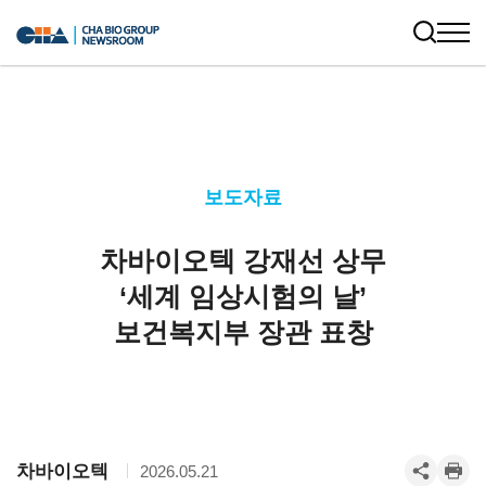
보도자료
차바이오텍 강재선 상무
‘세계 임상시험의 날’
보건복지부 장관 표창
차바이오텍
2026.05.21