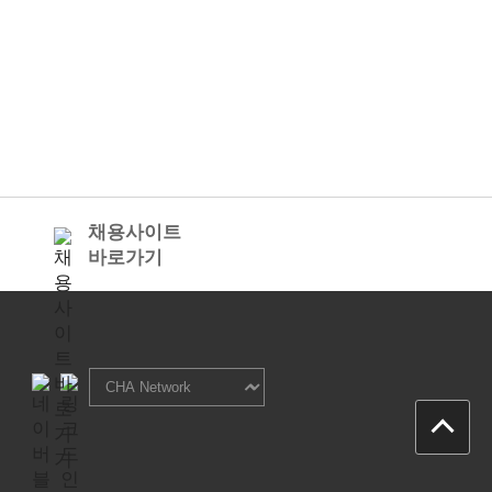
채용사이트
바로가기