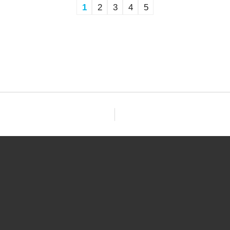
1
2
3
4
5