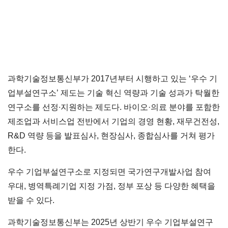
과학기술정보통신부가 2017년부터 시행하고 있는 ‘우수 기
업부설연구소’ 제도는 기술 혁신 역량과 기술 성과가 탁월한
연구소를 선정∙지원하는 제도다. 바이오·의료 분야를 포함한
제조업과 서비스업 전반에서 기업의 경영 현황, 재무건전성,
R&D 역량 등을 발표심사, 현장심사, 종합심사를 거쳐 평가
한다.
우수 기업부설연구소로 지정되면 국가연구개발사업 참여
우대, 병역특례기업 지정 가점, 정부 포상 등 다양한 혜택을
받을 수 있다.
과학기술정보통신부는 2025년 상반기 우수 기업부설연구