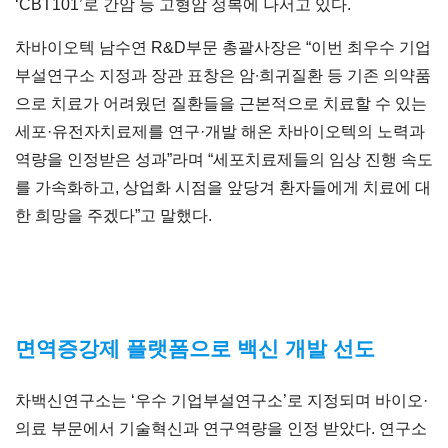
‘CBT101’로 간암 등 고형암 정복에 나서고 있다.
차바이오텍 남수연 R&D부문 총괄사장은 “이번 최우수 기업
부설연구소 지정과 장관 표창은 암∙희귀질환 등 기존 의약품
으로 치료가 어려웠던 질환들을 근본적으로 치료할 수 있는
세포·유전자치료제를 연구·개발 해온 차바이오텍의 노력과
역량을 인정받은 성과”라며 “세포치료제들의 임상 진행 속도
를 가속화하고, 상업화 시점을 앞당겨 환자들에게 치료에 대
한 희망을 주겠다”고 말했다.
면역증강제 플랫폼으로 백신 개발 선도
차백신연구소는 ‘우수 기업부설연구소’로 지정되며 바이오·
의료 부문에서 기술혁신과 연구역량을 인정 받았다. 연구소