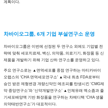
계획이다.
차바이오그룹, 6개 기업 부설연구소 운영
차바이오그룹은 이번에 선정된 두 연구소 외에도 기업별 전
략에 맞춰 세포치료제, 백신, 의약품, 의료기기, 화장품 등 신
제품을 개발하기 위해 기업 산하 연구소를 운영하고 있다.
주요 연구소로는 ▲면역세포를 중점 연구하는 마티카바이
오랩스의 ‘CHA 면역세포연구소’ ▲국내 최초 FDA로부터
승인 받은 제형변경 개량신약인 메조피를 탄생시킨 ‘CMG제
약 중앙연구소’와 ‘신약개발연구소’ ▲인체유래 엑소좀과 줄
기세포배양액 기반 화장품을 연구하는 차메디텍 ‘CHA 생물
의약태반연구소’가 대표적이다.