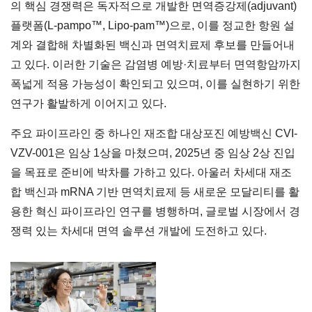
의 핵심 경쟁력은 독자적으로 개발한 면역증강제(adjuvant)
플랫폼(L-pampo™, Lipo-pam™)으로, 이를 정교한 항원 설
계와 결합해 차별화된 백신과 면역치료제 후보를 만들어내
고 있다. 이러한 기술은 감염병 예방·치료부터 면역항암까지
폭넓게 적용 가능성이 확인되고 있으며, 이를 실현하기 위한
연구가 활발하게 이어지고 있다.
주요 파이프라인 중 하나인 재조합 대상포진 예방백신 CVI-
VZV-001은 임상 1상을 마쳤으며, 2025년 중 임상 2상 진입
을 목표로 준비에 박차를 가하고 있다. 아울러 차세대 재조
합 백신과 mRNA 기반 면역치료제 등 새로운 모달리티를 활
용한 혁신 파이프라인 연구를 병행하며, 글로벌 시장에서 경
쟁력 있는 차세대 면역 솔루션 개발에 도전하고 있다.