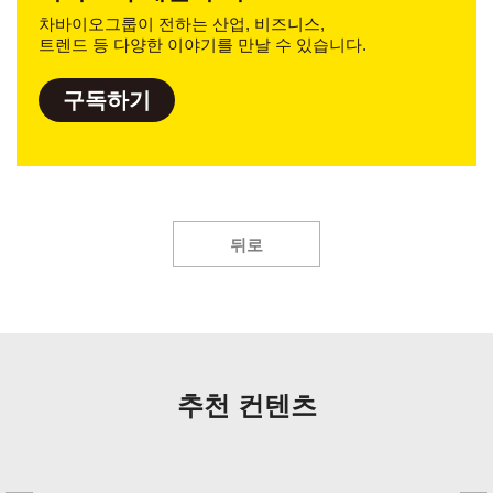
차바이오그룹이 전하는 산업, 비즈니스,
트렌드 등 다양한 이야기를 만날 수 있습니다.
구독하기
뒤로
추천 컨텐츠