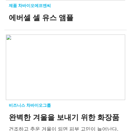
제품 차바이오에프엔씨
에버셀 셀 유스 앰플
비즈니스 차바이오그룹
완벽한 겨울을 보내기 위한 화장품
건조하고 추운 겨울이 되면 피부 고민이 늘어난다.