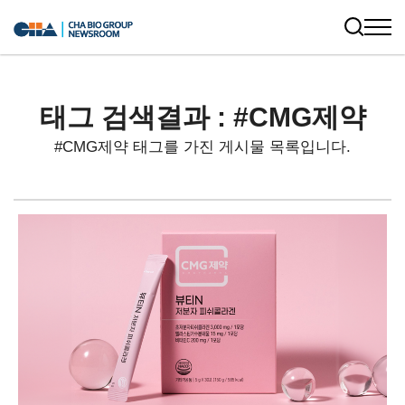
태그 검색결과 : #CMG제약
#CMG제약 태그를 가진 게시물 목록입니다.