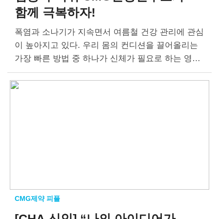
함께 극복하자!
폭염과 소나기가 지속면서 여름철 건강 관리에 관심
이 높아지고 있다. 우리 몸의 컨디션을 끌어올리는
가장 빠른 방법 중 하나가 신체가 필요로 하는 영양
소를 보충하는 것이다. 무더위에 특히 취약한 어린
이와 할아버지 할머니의…
CMG제약 피플
[CHA 신인] “나의 아이디어가