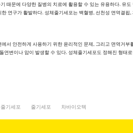
 때문에 다양한 질병의 치료에 활용할 수 있는 유용하다. 유도
위한 연구가 활발하다. 성체줄기세포는 백혈병, 선천성 면역결핍,
면에서 안전하게 사용하기 위한 윤리적인 문제, 그리고 면역거부
 돌연변이나 암이 발생할 수 있다. 성체줄기세포도 정해진 형태
능줄기세포
줄기세포
차바이오텍