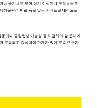
 만능 줄기세포 또한 장기 이식이나 부작용을 미
 재생불량성 빈혈 등을 앓는 환자들을 대상으로
활동이나 종양형성 가능성 등 해결해야 할 문제가
로만 분화되고 증식력에 한계가 있어 후속 연구가