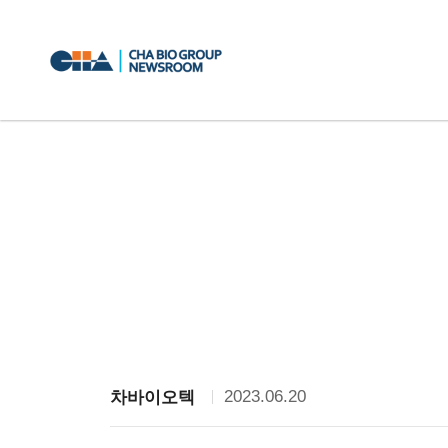
2023.06.20
차바이오텍