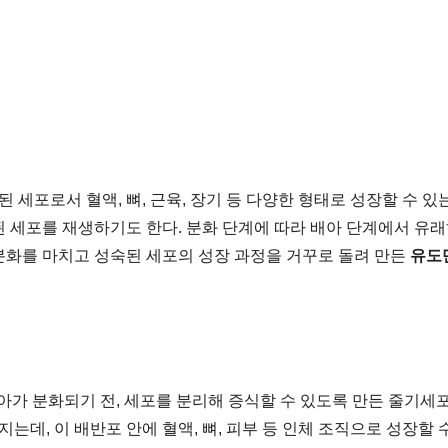
포로서 혈액, 뼈, 근육, 장기 등 다양한 형태로 성장할 수 있는
된 세포를 재생하기도 한다. 분화 단계에 따라 배아 단계에서 유
 분화를 마치고 성숙된 세포의 성장 과정을 거꾸로 돌려 만든
유도
SC)는 배아가 분화되기 전, 세포를 분리해 증식할 수 있도록 만든 
, 이 배반포 안에 혈액, 뼈, 피부 등 인체 조직으로 성장할 수 있는 