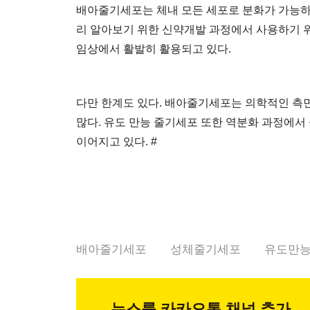
배아줄기세포는 체내 모든 세포로 분화가 가능하기
리 알아보기 위한 신약개발 과정에서 사용하기 
임상에서 활발히 활용되고 있다.
다만 한계도 있다. 배아줄기세포는 의학적인 측
많다. 유도 만능 줄기세포 또한 역분화 과정에서
이어지고 있다. #
배아줄기세포
성체줄기세포
유도만
뉴스룸
카카오톡 채널 추가