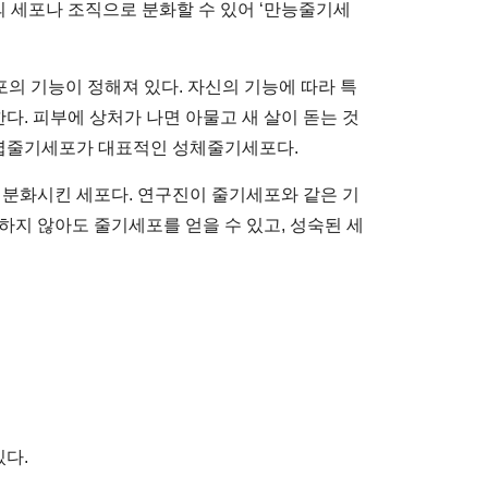
 세포나 조직으로 분화할 수 있어 ‘만능줄기세
 세포의 기능이 정해져 있다. 자신의 기능에 따라 특
. 피부에 상처가 나면 아물고 새 살이 돋는 것
중간엽줄기세포가 대표적인 성체줄기세포다.
를 거꾸로 분화시킨 세포다. 연구진이 줄기세포와 같은 기
하지 않아도 줄기세포를 얻을 수 있고, 성숙된 세
있다.