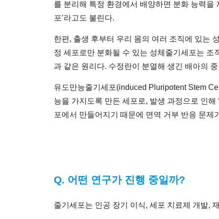
를 분리해 특정 환경에서 배양하면 분화 능력을
포’라고도 불린다.
한편, 출생 후부터 우리 몸의 여러 조직에 있는 성체
정 세포로만 분화될 수 있는 성체줄기세포는 조직
과 같은 원리다. 수정란이 분열해 생긴 배아의 
유도만능줄기세포(induced Pluripotent S
능을 가지도록 만든 세포로, 발생 과정으로 인해
포에서 만들어지기 때문에 면역 거부 반응 문제가
Q. 어떤 연구가 진행 중일까?
줄기세포는 인공 장기 이식, 세포 치료제 개발, 