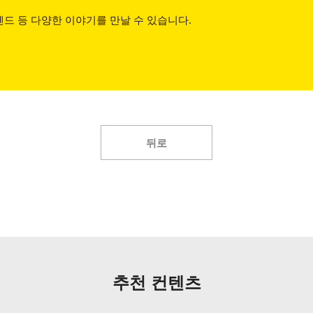
드 등 다양한 이야기를 만날 수 있습니다.
뒤로
추천 컨텐츠