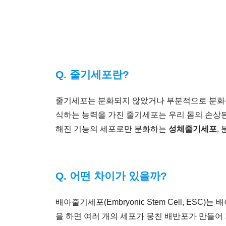
Q. 줄기세포란?
줄기세포는 분화되지 않았거나 부분적으로 분화된 세
식하는 능력을 가진 줄기세포는 우리 몸의 손상
해진 기능의 세포로만 분화하는
성체줄기세포
,
Q. 어떤 차이가 있을까?
배아줄기세포(Embryonic Stem Cell, E
을 하면 여러 개의 세포가 뭉친 배반포가 만들어 지는데