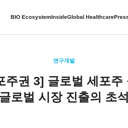
BIO Ecosystem
Inside
Global Healthcare
Pres
연구개발
포주권 3] 글로벌 세포주
글로벌 시장 진출의 초