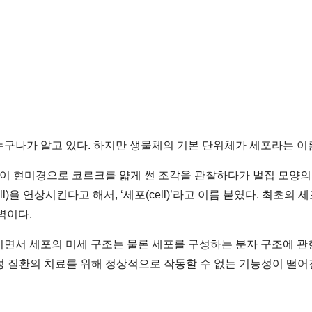
구나가 알고 있다. 하지만 생물체의 기본 단위체가 세포라는 이름
ooke)이 현미경으로 코르크를 얇게 썬 조각을 관찰하다가 벌집 모
l)을 연상시킨다고 해서, ‘세포(cell)’라고 이름 붙였다. 최초의
벽이다.
지면서 세포의 미세 구조는 물론 세포를 구성하는 분자 구조에 관
성 질환의 치료를 위해 정상적으로 작동할 수 없는 기능성이 떨어