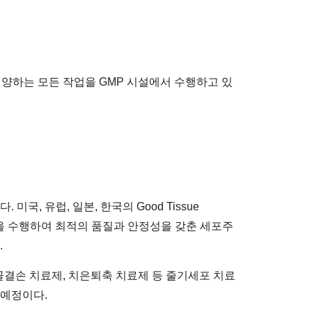
배양하는 모든 작업을 GMP 시설에서 수행하고 있
, 유럽, 일본, 한국의 Good Tissue
시험을 수행하여 최적의 품질과 안정성을 갖춘 세포주
.
결손 치료제, 치은퇴축 치료제 등 줄기세포 치료
 예정이다.