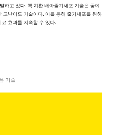
발하고 있다. 핵 치환 배아줄기세포 기술은 공여
 고난이도 기술이다. 이를 통해 줄기세포를 원하
료 효과를 지속할 수 있다.
폼 기술