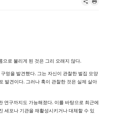
으로 불리게 된 것은 그리 오래지 않다.
양의 구멍을 발견했다. 그는 자신이 관찰한 벌집 모양
 세포 발견이다. 그러나 훅이 관찰한 것은 실제 살아
한 연구까지도 가능해졌다. 이를 바탕으로 최근에
진 세포나 기관을 재활성시키거나 대체할 수 있