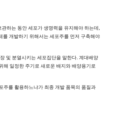
보관하는 동안 세포가 생명력을 유지해야 하는데,
료제를 개발하기 위해서는 세포주를 먼저 구축해야
성장 및 분열시키는 세포집단을 말한다. 계대배양
 위해 일정한 주기로 새로운 배지와 배양용기로
세포주를 활용하느냐가 최종 개발 품목의 품질과