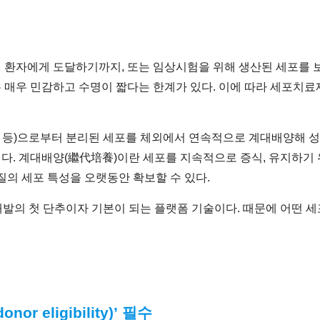
 환자에게 도달하기까지, 또는 임상시험을 위해 생산된 세포를 
 매우 민감하고 수명이 짧다는 한계가 있다. 이에 따라 세포치
액 등)으로부터 분리된 세포를 체외에서 연속적으로 계대배양해 
다. 계대배양(繼代培養)이란 세포를 지속적으로 증식, 유지하기
질의 세포 특성을 오랫동안 확보할 수 있다.
발의 첫 단추이자 기본이 되는 플랫폼 기술이다. 때문에 어떤 
 eligibility)’ 필수