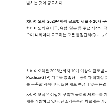
발하는 것이 중요하다.
차바이오텍, 2026년까지 글로벌 세포주 10개 구
차바이오텍은 미국, 유럽, 일본 등 주요 시장의
으며 나라마다 요구하는 모든 품질관리(Quality C
차바이오텍은 2026년까지 10개 이상의 글로벌 세
Practice(GTP) 기준을 충족하는 공여자 
를 구축할 계획이다. 또한 세포 특성에 맞는 동
차바이오텍은 이렇게 구축한 글로벌 세포주를 기
제를 개발하고 있다. 난소기능부전 치료제는 가장