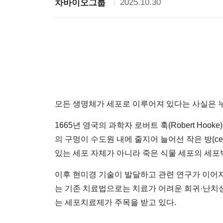
2025.10.30
차바이오그룹
모든 생명체가 세포로 이루어져 있다는 사실은 누
1665년 영국의 과학자 로버트 훅(Robert H
의 구멍이 수도원 내에 줄지어 늘어선 작은 방(cel
있는 세포 자체가 아니라 죽은 식물 세포의 세포
이후 현미경 기술이 발달하고 관련 연구가 이어
는 기존 치료법으로는 치료가 어려운 희귀·난치
는 세포치료제가 주목을 받고 있다.