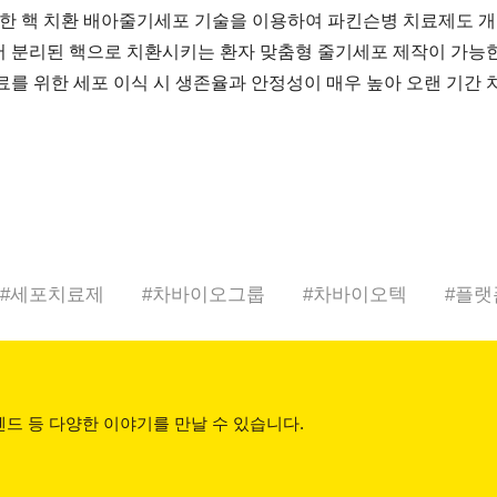
한 핵 치환 배아줄기세포 기술을 이용하여 파킨슨병 치료제도 개
서 분리된 핵으로 치환시키는 환자 맞춤형 줄기세포 제작이 가능한
를 위한 세포 이식 시 생존율과 안정성이 매우 높아 오랜 기간 치
#
세포치료제
#
차바이오그룹
#
차바이오텍
#
플랫
드 등 다양한 이야기를 만날 수 있습니다.