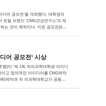
이디어 공모전’을 개최했다. 대학생의
 토털 브랜드 ‘CMG건강연구소’의 제
굴하는 것이 목적이다. 이번 공모전은…
디어 공모전’ 시상
이주형)이 ‘제 1회 차의과학대학생 아이디
전적이고 창의적인 아이디어를 CMG제약
CMG제약과 차 의과학대학교가 공동으