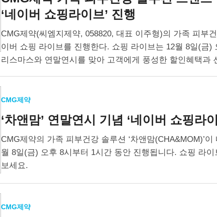
‘네이버 쇼핑라이브’ 진행
CMG제약(씨엠지제약, 058820, 대표 이주형)의 가족 피부건
이버 쇼핑 라이브를 진행한다. 쇼핑 라이브는 12월 8일(금)
리스마스와 연말연시를 맞아 고객에게 풍성한 할인혜택과 
CMG제약
‘차앤맘’ 연말연시 기념
‘네이버 쇼핑라이
CMG제약의 가족 피부건강 솔루션 ‘차앤맘(CHA&MOM)’이
월 8일(금) 오후 8시부터 1시간 동안 진행됩니다. 쇼핑 라
보세요.
CMG제약