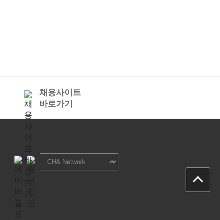
채용사이트
바로가기