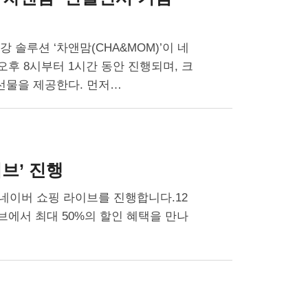
강 솔루션 ‘차앤맘(CHA&MOM)’이 네
 오후 8시부터 1시간 동안 진행되며, 크
선물을 제공한다. 먼저…
브’ 진행
 네이버 쇼핑 라이브를 진행합니다.12
이브에서 최대 50%의 할인 혜택을 만나