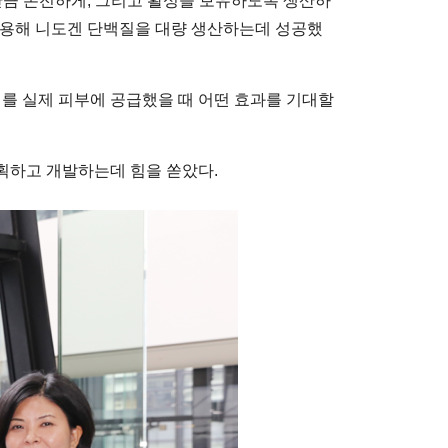
도 큰 만큼 온전하게, 그리고 활성을 보유하도록 생산하
활용해 니도겐 단백질을 대량 생산하는데 성공했
이를 실제 피부에 공급했을 때 어떤 효과를 기대할
획하고 개발하는데 힘을 쏟았다.