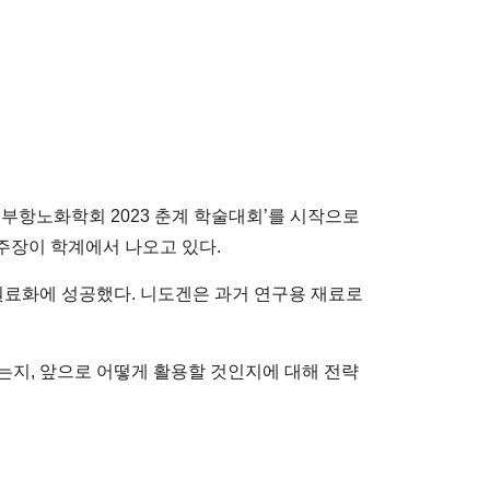
대한피부항노화학회 2023 춘계 학술대회’를 시작으로
주장이 학계에서 나오고 있다.
의 원료화에 성공했다. 니도겐은 과거 연구용 재료로
지, 앞으로 어떻게 활용할 것인지에 대해 전략