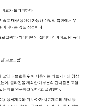
 비교가 불가피하다.
기술로 대량 생산이 가능해 산업적 측면에서 우
뛰어나다는 것도 장점이다.
프로그램’과 차메디텍의 ‘셀터미 리바이브 N’ 등이
 셀 프로그램
위 오염과 보호를 위해 사용되는 의료기기인 창상
있는데, 콜라겐을 제외한 대부분의 단백질은 고열
있는지를 연구하고 있다”고 설명했다.
복용 생체재료와 더 나아가 치료제로의 개발 등