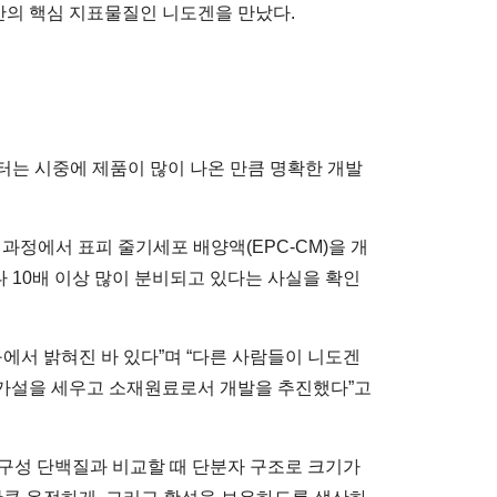
안의 핵심 지표물질인 니도겐을 만났다.
부스터는 시중에 제품이 많이 나온 만큼 명확한 개발
과정에서 표피 줄기세포 배양액(EPC-CM)을 개
보다 10배 이상 많이 분비되고 있다는 사실을 확인
에서 밝혀진 바 있다”며 “다른 사람들이 니도겐
 가설을 세우고 소재원료로서 개발을 추진했다”고
 구성 단백질과 비교할 때 단분자 구조로 크기가