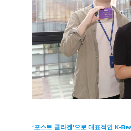
‘포스트 콜라겐’으로 대표적인 K-Bea