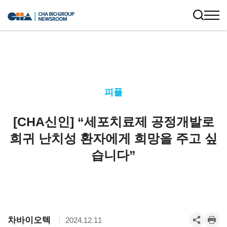
피플
[CHA신인] “세포치료제 공정개발로
희귀 난치성 환자에게 희망을 주고 싶
습니다”
차바이오텍
2024.12.11