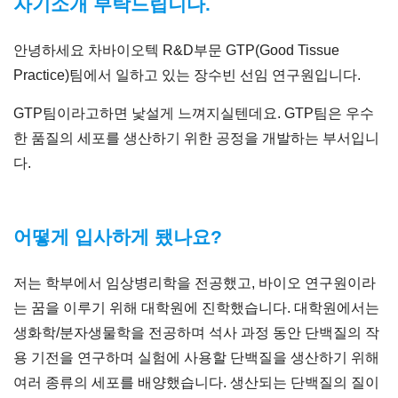
자기소개 부탁드립니다.
안녕하세요 차바이오텍 R&D부문 GTP(Good Tissue
Practice)팀에서 일하고 있는 장수빈 선임 연구원입니다.
GTP팀이라고하면 낯설게 느껴지실텐데요. GTP팀은 우수
한 품질의 세포를 생산하기 위한 공정을 개발하는 부서입니
다.
어떻게 입사하게 됐나요?
저는 학부에서 임상병리학을 전공했고, 바이오 연구원이라
는 꿈을 이루기 위해 대학원에 진학했습니다. 대학원에서는
생화학/분자생물학을 전공하며 석사 과정 동안 단백질의 작
용 기전을 연구하며 실험에 사용할 단백질을 생산하기 위해
여러 종류의 세포를 배양했습니다. 생산되는 단백질의 질이