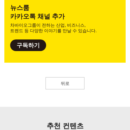
뉴스룸
카카오톡 채널 추가
차바이오그룹이 전하는 산업, 비즈니스,
트렌드 등 다양한 이야기를 만날 수 있습니다.
구독하기
뒤로
추천 컨텐츠