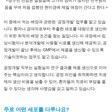
<장수빈 선임은 실험실에 고가의 장비가 많지만 연구원의
꿈을 꾸며 처음 접했던 현미경에 제일 애정이 간다고 한다.>
이 중에서 저는 배양과 관련된 ‘공정개발’ 업무를 맡고 있습
니다. 환자나 공여자로부터 추출한 세포를 대량으로 생산하
기 위한 최적의 배양 조건을 찾는 일입니다. 이 과정에서 임
상시험이나 분석개발에 사용할 시료를 생산해 제공하고, 공
정개발이 끝난 후에는 GMP에서 제품을 생산할 수 있도록
기술이전하는 업무도 맡고 있습니다.
공정개발 직무는 실험실의 연구 결과를 제품 생산으로 이어
주는 핵심이라고 생각합니다. 공정 라인을 최적화하면 치료
제의 생산 비용을 낮출 수 있어, 환자들의 치료비 부담을 줄
일 수 있다는 생각에 사명감을 갖고 일하고 있습니다.
주로 어떤 세포를 다루나요?