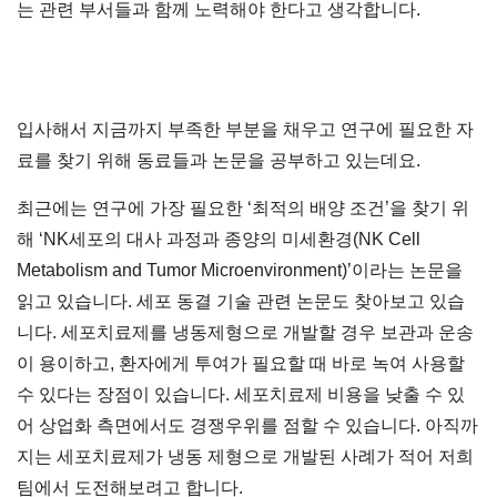
는 관련 부서들과 함께 노력해야 한다고 생각합니다.
입사해서 지금까지 부족한 부분을 채우고 연구에 필요한 자
료를 찾기 위해 동료들과 논문을 공부하고 있는데요.
최근에는 연구에 가장 필요한 ‘최적의 배양 조건’을 찾기 위
해 ‘NK세포의 대사 과정과 종양의 미세환경(NK Cell
Metabolism and Tumor Microenvironment)’이라는 논문을
읽고 있습니다. 세포 동결 기술 관련 논문도 찾아보고 있습
니다. 세포치료제를 냉동제형으로 개발할 경우 보관과 운송
이 용이하고, 환자에게 투여가 필요할 때 바로 녹여 사용할
수 있다는 장점이 있습니다. 세포치료제 비용을 낮출 수 있
어 상업화 측면에서도 경쟁우위를 점할 수 있습니다. 아직까
지는 세포치료제가 냉동 제형으로 개발된 사례가 적어 저희
팀에서 도전해보려고 합니다.