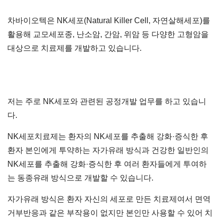
차바이오텍은 NK세포(Natural Killer Cell, 자연살해세포)를
활용해 교모세포종, 난소암, 간암, 위암 등 다양한 고형암을
대상으로 치료제를 개발하고 있습니다.
저는 주로 NK세포와 관련된 공정개발 업무를 하고 있습니
다.
NK세포치료제는 환자의 NK세포를 추출해 강화·증식한 후
환자 본인에게 투약하는 자가유래 방식과 건강한 일반인의
NK세포를 추출해 강화·증식한 후 여러 환자들에게 투여하
는 동종유래 방식으로 개발할 수 있습니다.
자가유래 방식은 환자 자신의 세포로 만든 치료제여서 면역
거부반응과 같은 부작용이 없지만 본인만 사용할 수 있어 치