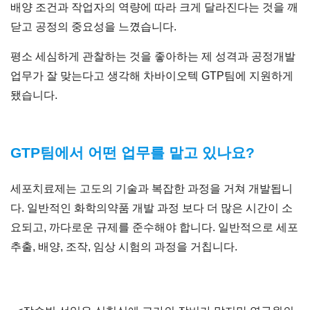
배양 조건과 작업자의 역량에 따라 크게 달라진다는 것을 깨
닫고 공정의 중요성을 느꼈습니다.
평소 세심하게 관찰하는 것을 좋아하는 제 성격과 공정개발
업무가 잘 맞는다고 생각해 차바이오텍 GTP팀에 지원하게
됐습니다.
GTP
팀에서 어떤 업무를 맡고 있나요?
세포치료제는 고도의 기술과 복잡한 과정을 거쳐 개발됩니
다. 일반적인 화학의약품 개발 과정 보다 더 많은 시간이 소
요되고, 까다로운 규제를 준수해야 합니다. 일반적으로 세포
추출, 배양, 조작, 임상 시험의 과정을 거칩니다.