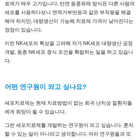
료제가 매우 고가입니다. 반면 동종유래 방식은 다른 사람의
세포를 사용하다보니 면역거부반응과 같은 부작용을 해결
해야 하지만, 대량생산이 가능해 치료제 가격이 낮아진다는
장점이 있습니다.
이런 NK세포의 특성을 고려해 자가 NK세포 대량생산 공정
개발, 동종 NK세포 증식 조건을 확립하는 일을 하고 있습니
다.
어떤 연구원이 되고 싶나요?
세포치료제는 현재 치료방법이 없는 희귀 난치성 질환자들
에게 희망이 될 수 있습니다.
그런 세포치료제를 개발하는 연구원이 되고 싶습니다. 혼자
할 수 있는 일이 아니라고 생각합니다. 여러 연구원들과 또