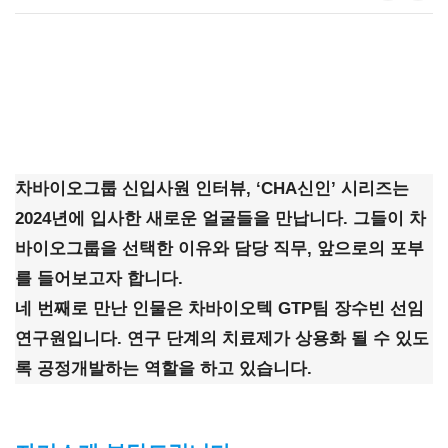
차바이오그룹 신입사원 인터뷰, ‘CHA신인’ 시리즈는
2024년에 입사한 새로운 얼굴들을 만납니다. 그들이 차
바이오그룹을 선택한 이유와 담당 직무, 앞으로의 포부
를 들어보고자 합니다.
네 번째로 만난 인물은 차바이오텍 GTP팀 장수빈 선임
연구원입니다. 연구 단계의 치료제가 상용화 될 수 있도
록 공정개발하는 역할을 하고 있습니다.