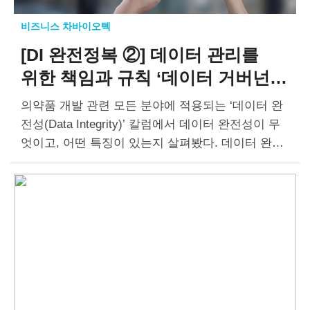
비즈니스 차바이오텍
[DI 완전정복 ②]
데이터 관리를
위한 책임과 규칙
‘데이터 거버넌스
(Data Governance)’
의약품 개발 관련 모든 분야에 적용되는 ‘데이터 완
전성(Data Integrity)’ 칼럼에서 데이터 완전성이 무
엇이고, 어떤 특징이 있는지 살펴봤다. 데이터 완전
성은 의약품 제조 및 품질관리(GMP)뿐만 아니라,
의약품 허가를 준비하는 연구·개발 단계에서도 중요
하다….