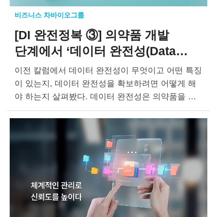
비즈니스 차바이오그룹
[DI 완전정복 ③]
의약품 개발
단계에서
‘데이터 완전성(Data
Integrity)’의 중요성
이전 칼럼에서 데이터 완전성이 무엇이고 어떤 특징
이 있는지, 데이터 완전성을 확보하려면 어떻게 해
야 하는지 살펴봤다. 데이터 완전성은 의약품을 개
발하고 생산하는 과정에서 문제가 발생했는지를 확
인하는 지표다. 데이터 완전성을 확보하지 못하면 1
0년…