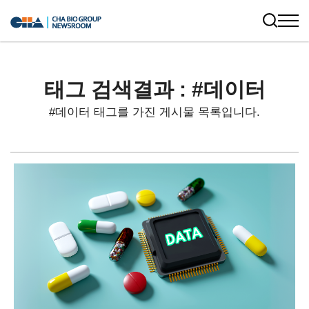
태그 검색결과 : #데이터
#데이터 태그를 가진 게시물 목록입니다.