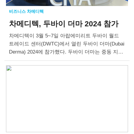
비즈니스 차메디텍
차메디텍, 두바이 더마 2024 참가
차메디텍이 3월 5~7일 아랍에미리트 두바이 월드
트레이드 센터(DWTC)에서 열린 두바이 더마(Dubai
Derma) 2024에 참가했다. 두바이 더마는 중동 지역
에서 열리는 국제 피부미용 박람회 가운데 가장 규
모가 크다. 매년 100여개 국가에서 1000여개의…