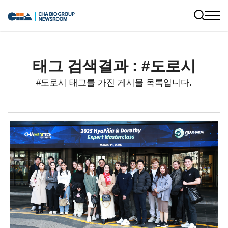
태그 검색결과 : #도로시
#도로시 태그를 가진 게시물 목록입니다.