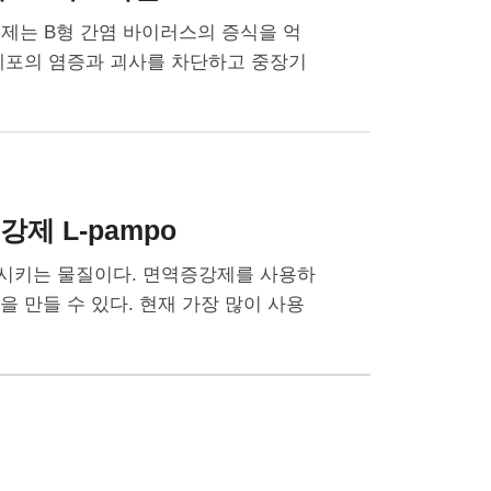
료제는 B형 간염 바이러스의 증식을 억
 세포의 염증과 괴사를 차단하고 중장기
제 L-pampo
증가시키는 물질이다. 면역증강제를 사용하
을 만들 수 있다. 현재 가장 많이 사용