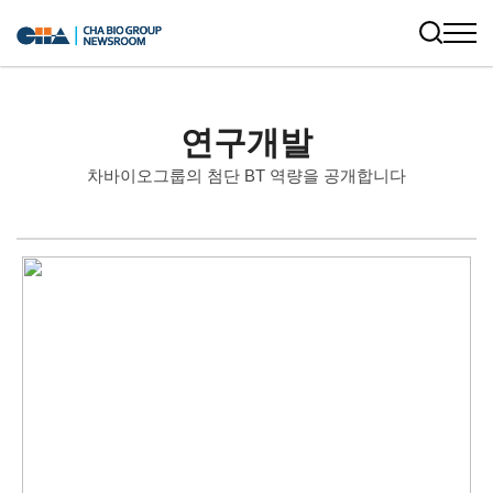
연구개발
차바이오그룹의 첨단 BT 역량을 공개합니다