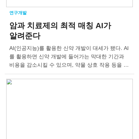
연구개발
암과 치료제의 최적 매칭
AI가
알려준다
AI(인공지능)를 활용한 신약 개발이 대세가 됐다. AI
를 활용하면 신약 개발에 들어가는 막대한 기간과
비용을 감소시킬 수 있으며, 약물 상호 작용 등을 예
측해 임상시험 설계 단계에서 나타나는 시행착오를
줄일 수 있다….