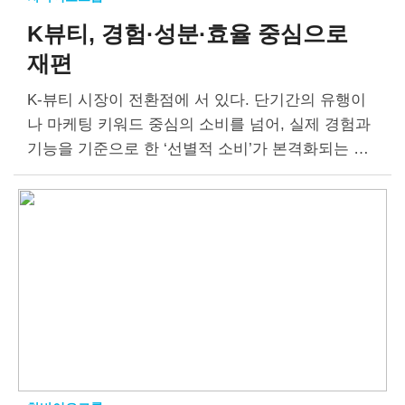
K뷰티, 경험·성분·효율 중심으로
재편
K-뷰티 시장이 전환점에 서 있다. 단기간의 유행이
나 마케팅 키워드 중심의 소비를 넘어, 실제 경험과
기능을 기준으로 한 ‘선별적 소비’가 본격화되는 모
습이다. ‘화해’와 ‘올리브영’이 각각 발표한 2026년
뷰티 트렌드 분석에 따르면,…