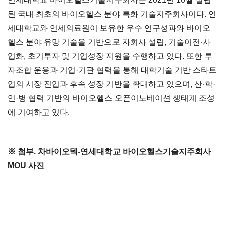
된 국내 최초의 바이오헬스 분야 특화 기술지주회사이다. 연
세대학교와 연세의료원이 보유한 우수 연구성과와 바이오
헬스 분야 유망 기술을 기반으로 자회사 설립, 기술이전·사
업화, 초기투자 및 기업성장 지원을 수행하고 있다. 또한 투
자조합 운용과 기업·기관 협력을 통해 대학기술 기반 스타트
업의 시장 진입과 후속 성장 기반을 확대하고 있으며, 산·학·
연·병 협력 기반의 바이오헬스 오픈이노베이션 생태계 조성
에 기여하고 있다.
※ 첨부. 차바이오텍-연세대학교 바이오헬스기술지주회사
MOU 사진