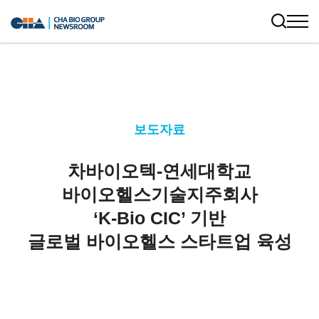
보도자료
차바이오텍-연세대학교
바이오헬스기술지주회사
‘K-Bio CIC’ 기반
글로벌 바이오헬스 스타트업 육성