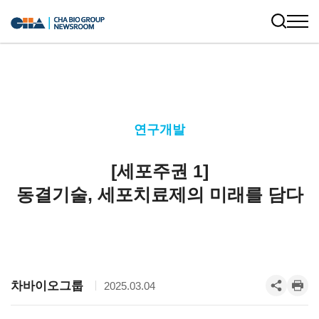
연구개발
[세포주권 1]
동결기술, 세포치료제의 미래를 담다
차바이오그룹
2025.03.04