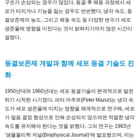
구조가 손상되는 경우가 많았다. 동결 후 해동 과정에서 세
포가 터지거나 기능을 잃는 경우도 빈번했다. 냉각 속도, 동
결보존제의 농도, 그리고 해동 속도 등 다양한 변수가 세포
생존율에 영향을 미친다는 것이 밝혀지기까지 많은 시간이
걸렸다.
동결보존제 개발과 함께 세포 동결 기술도 진
화
1950년대와 1960년대는 세포 동결기술이 본격적으로 발전
하기 시작한 시기였다. 피터 마주르(Peter Mazur)는 냉각 속
도가 세포 생존율에 미치는 영향을 체계적으로 연구해, 세포
가 얼음 결정 형성으로 인해 손상되지 않으려면 적절한 냉각
속도를 유지해야 한다는 것을 밝혔다. 그의 연구는 1963년
‘생물물리학 저널(Biophysical Journal)’에 발표됐으며, 이는