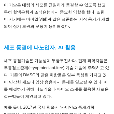
이 기술은 대량의 세포를 균일하게 동결할 수 있도록 했고,
특히 혈액은행과 조직은행에서 중요한 역할을 했다. 또한,
이 시기에는 바이알(vial)과 같은 표준화된 저장 용기가 개발
되어 장기 보관과 운송이 용이해졌다.
세포 동결에 나노입자, AI 활용
세포 동결기술은 가능성이 무궁무진하다. 현재 과학자들은
무동결보존제(cryoprotectant-free) 기술 개발에 주력하고 있
다. 기존의 DMSO와 같은 화합물은 일부 독성을 가지고 있
어 민감한 세포나 임상 응용에서 문제를 일으킬 수 있다. 이
를 해결하기 위해 나노기술과 바이오 소재를 활용한 새로운
접근법들이 제안되고 있다.
예를 들어, 2017년 국제 학술지 ‘사이언스 중개의학