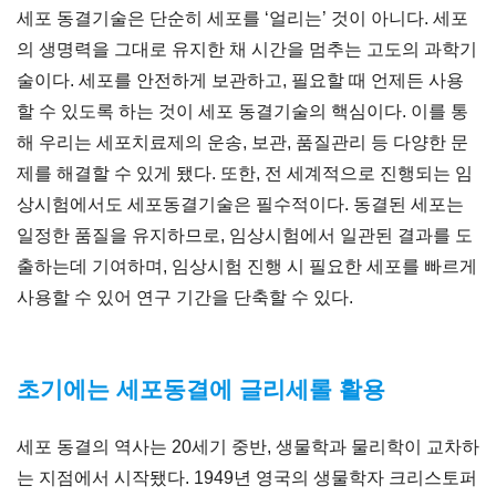
세포 동결기술은 단순히 세포를 ‘얼리는’ 것이 아니다. 세포
의 생명력을 그대로 유지한 채 시간을 멈추는 고도의 과학기
술이다. 세포를 안전하게 보관하고, 필요할 때 언제든 사용
할 수 있도록 하는 것이 세포 동결기술의 핵심이다. 이를 통
해 우리는 세포치료제의 운송, 보관, 품질관리 등 다양한 문
제를 해결할 수 있게 됐다. 또한, 전 세계적으로 진행되는 임
상시험에서도 세포동결기술은 필수적이다. 동결된 세포는
일정한 품질을 유지하므로, 임상시험에서 일관된 결과를 도
출하는데 기여하며, 임상시험 진행 시 필요한 세포를 빠르게
사용할 수 있어 연구 기간을 단축할 수 있다.
초기에는 세포동결에 글리세롤 활용
세포 동결의 역사는 20세기 중반, 생물학과 물리학이 교차하
는 지점에서 시작됐다. 1949년 영국의 생물학자 크리스토퍼