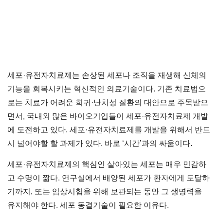
세포·유전자치료제는 손상된 세포나 조직을 재생해 신체의
기능을 회복시키는 혁신적인 의료기술이다. 기존 치료법으
로는 치료가 어려운 희귀·난치성 질환의 대안으로 주목받으
면서, 국내외 많은 바이오기업들이 세포·유전자치료제 개발
에 도전하고 있다. 세포·유전자치료제를 개발을 위해서 반드
시 넘어야할 할 과제가 있다. 바로 ‘시간’과의 싸움이다.
세포·유전자치료제의 핵심인 살아있는 세포는 매우 민감하
고 수명이 짧다. 연구실에서 배양된 세포가 환자에게 도달하
기까지, 또는 임상시험을 위해 보관되는 동안 그 생명력을
유지해야 한다. 세포 동결기술이 필요한 이유다.