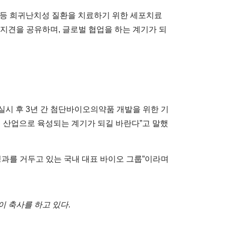
등 희귀난치성 질환을 치료하기 위한 세포치료
지견을 공유하며, 글로벌 협업을 하는 계기가 되
실시 후 3년 간 첨단바이오의약품 개발을 위한 기
체 산업으로 육성되는 계기가 되길 바란다”고 말했
과를 거두고 있는 국내 대표 바이오 그룹”이라며
이 축사를 하고 있다
.