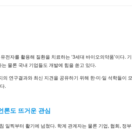
, 유전자를 활용해 질환을 치료하는 ‘3세대 바이오의약품’이다.
는 물론 국내 기업들도 개발에 힘을 쏟고 있다.
의 연구결과와 최신 지견을 공유하기 위해 한∙미∙일 석학들이 모였다
이다.
 언론도 뜨거운 관심
일찍부터 활기에 넘쳤다. 학계 관계자는 물론 기업, 협회, 정부