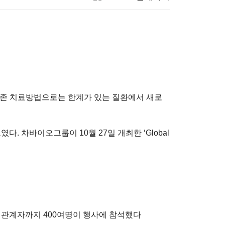
 기존 치료방법으로는 한계가 있는 질환에서 새로
. 차바이오그룹이 10월 27일 개최한 ‘Global
 관계자까지 400여명이 행사에 참석했다