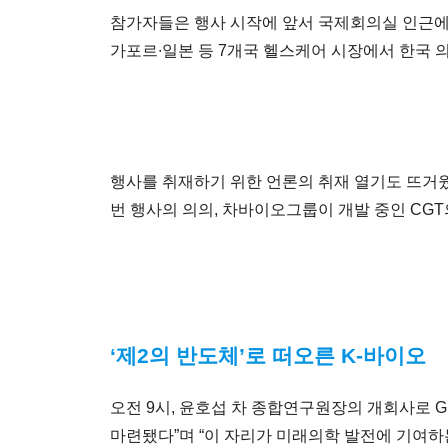
참가자들은 행사 시작에 앞서 국제회의실 인근에 
가포르∙일본 등 7개국 헬스케어 시장에서 한국
행사를 취재하기 위한 언론의 취재 열기도 뜨거
번 행사의 의의, 차바이오그룹이 개발 중인 CGT
‘제2의 반도체’로 떠오른 K-바이오
오전 9시, 윤호섭 차 종합연구원장의 개회사로 G
마련됐다”며 “이 자리가 미래의학 발전에 기여하