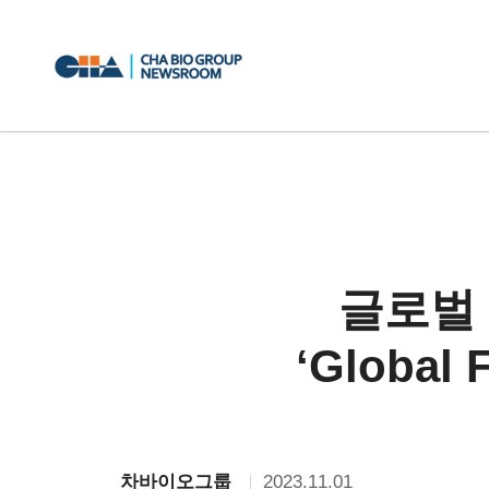
글로벌 
‘Global 
2023.11.01
차바이오그룹