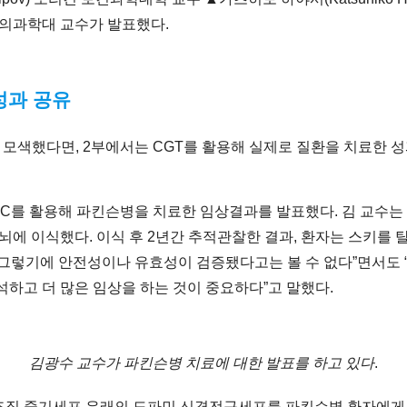
 의과학대 교수가 발표했다.
성과 공유
 모색했다면, 2부에서는 CGT를 활용해 실제로 질환을 치료한 성
SC를 활용해 파킨슨병을 치료한 임상결과를 발표했다. 김 교수는
뇌에 이식했다. 이식 후 2년간 추적관찰한 결과, 환자는 스키를 
, 그렇기에 안전성이나 유효성이 검증됐다고는 볼 수 없다”면서도
석하고 더 많은 임상을 하는 것이 중요하다”고 말했다.
김광수 교수가 파킨슨병 치료에 대한 발표를 하고 있다
.
조직 줄기세포 유래의 도파민 신경전구세포를 파킨슨병 환자에게