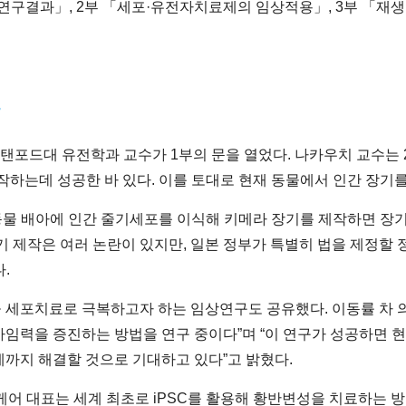
 연구결과」, 2부 「세포·유전자치료제의 임상적용」, 3부 「
복
 미국 스탠포드대 유전학과 교수가 1부의 문을 열었다. 나카우치 교수는
 제작하는데 성공한 바 있다. 이를 토대로 현재 동물에서 인간 장기
물 배아에 인간 줄기세포를 이식해 키메라 장기를 제작하면 장기 
장기 제작은 여러 논란이 있지만, 일본 정부가 특별히 법을 제정할 
.
 세포치료로 극복하고자 하는 임상연구도 공유했다. 이동률 차 
가임력을 증진하는 방법을 연구 중이다”며 “이 연구가 성공하면 
까지 해결할 것으로 기대하고 있다”고 밝혔다.
본 비전케어 대표는 세계 최초로 iPSC를 활용해 황반변성을 치료하