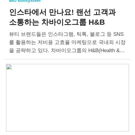
BIO Ecosystem
인스타에서 만나요!
랜선 고객과
소통하는 차바이오그룹 H&B
뷰티 브랜드들은 인스타그램, 틱톡, 블로그 등 SNS
를 활용하는 저비용 고효율 마케팅으로 국내외 시장
을 공략하고 있다. 차바이오그룹의 H&B(Health & B
eauty) 브랜드 또한 기초 화장품, 미용 기기, 건강기
능식품 등으로 품목을 다각화하면서 SNS로…