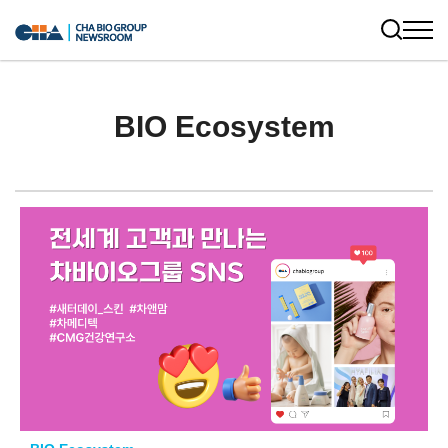
BIO Ecosystem