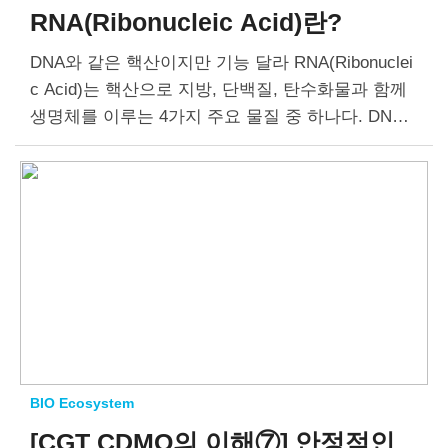
RNA(Ribonucleic Acid)란?
DNA와 같은 핵산이지만 기능 달라 RNA(Ribonuclei
c Acid)는 핵산으로 지방, 단백질, 탄수화물과 함께
생명체를 이루는 4가지 주요 물질 중 하나다. DNA
와 마찬가지로 사슬 구조를 갖고 있지만 이중 나선
구조를 갖고 있는…
BIO Ecosystem
[CGT CDMO의 이해⑦]
안정적인