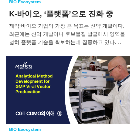
BIO Ecosystem
K-바이오, ‘플랫폼’으로 진화 중
제약∙바이오 기업의 가장 큰 목표는 신약 개발이다.
최근에는 신약 개발이나 후보물질 발굴에서 영역을
넓혀 플랫폼 기술을 확보하는데 집중하고 있다. 하
나의 플랫폼 기술을 확보하면 다양한 신약 후보물질
을 발굴하는 것은 물론, 기존…
BIO Ecosystem